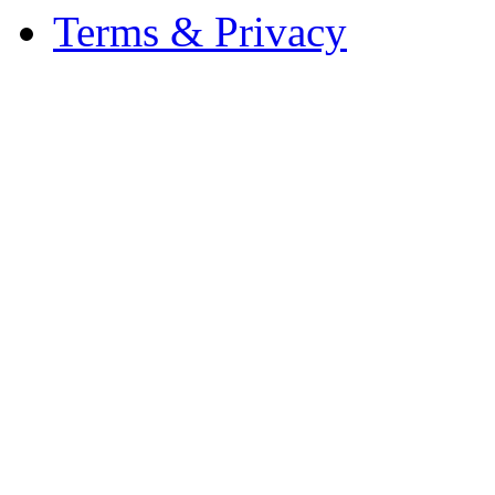
Terms & Privacy