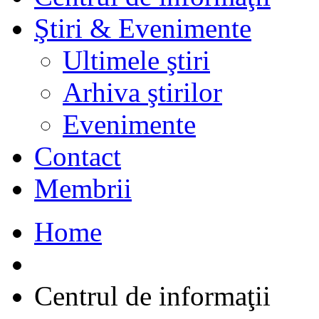
Ştiri & Evenimente
Ultimele ştiri
Arhiva ştirilor
Evenimente
Contact
Membrii
Home
Centrul de informaţii