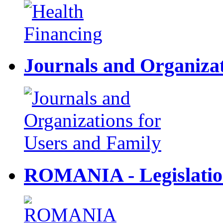
Journals and Organizat
ROMANIA - Legislati