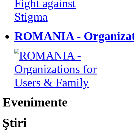
ROMANIA - Organizati
Evenimente
Ştiri