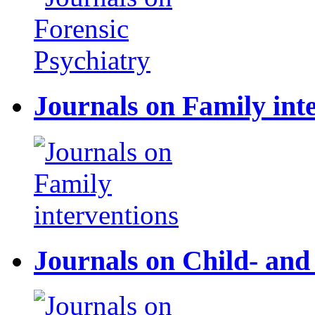
Journals on Family int
Journals on Child- and