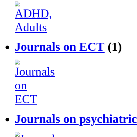
Journals on ECT
(1)
Journals on psychiatri