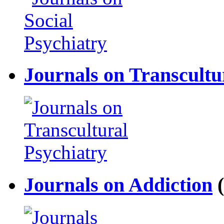
Journals on Transcultu
Journals on Addiction
(