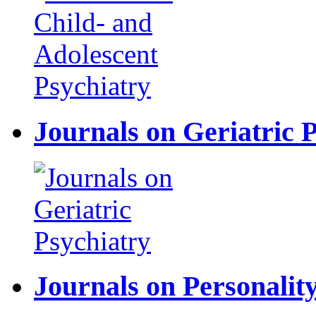
Journals on Geriatric 
Journals on Personalit