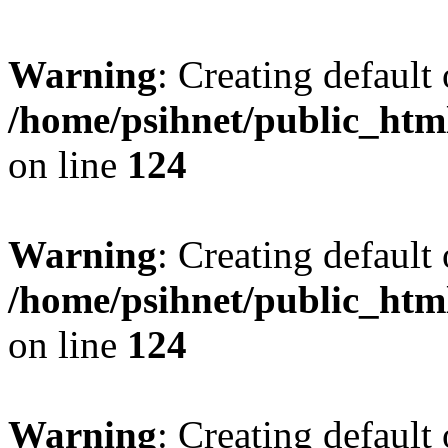
Warning
: Creating default
/home/psihnet/public_htm
on line
124
Warning
: Creating default
/home/psihnet/public_htm
on line
124
Warning
: Creating default