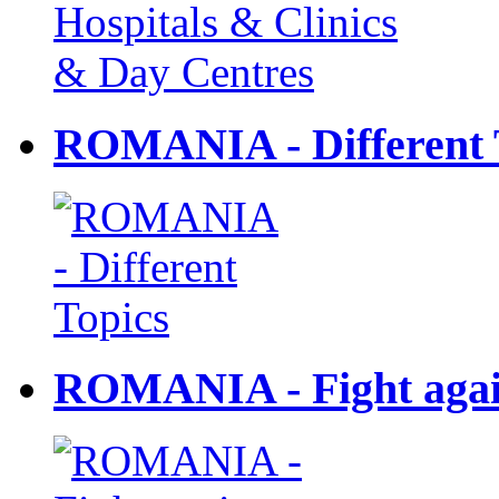
ROMANIA - Different 
ROMANIA - Fight agai