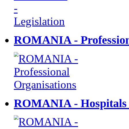
ROMANIA - Profession
ROMANIA - Hospitals 