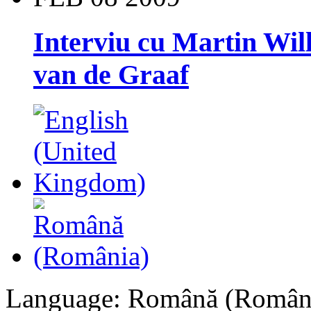
Interviu cu Martin Will
van de Graaf
Language: Română (Român