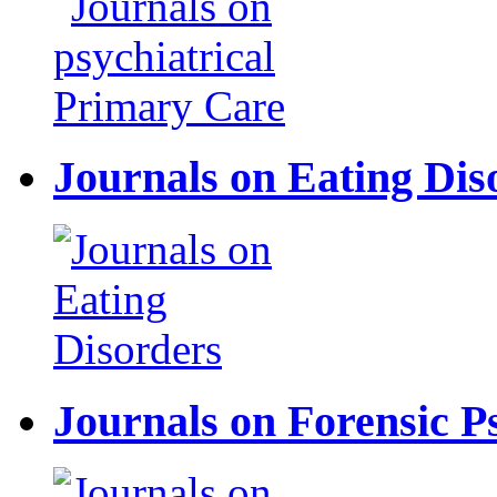
Journals on Eating Dis
Journals on Forensic P