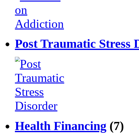
Post Traumatic Stress 
Health Financing
(7)