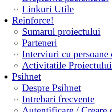
Linkuri Utile
Reinforce!
Sumarul proiectului
Parteneri
Interviuri cu persoane 
Activitatile Proiectului
Psihnet
Despre Psihnet
Intrebari frecvente
Autentificare / Creare 