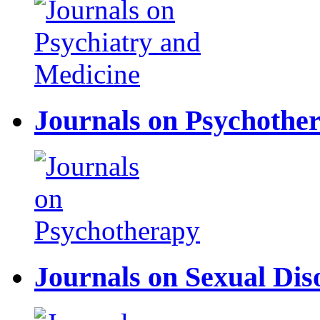
Journals on Psychothe
Journals on Sexual Dis