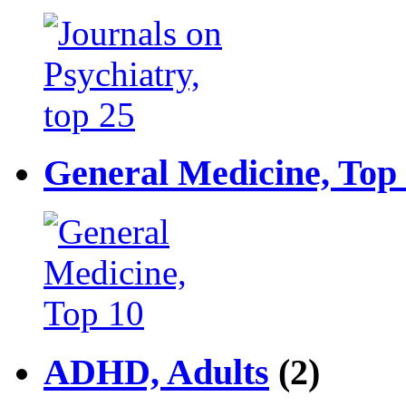
General Medicine, Top
ADHD, Adults
(2)