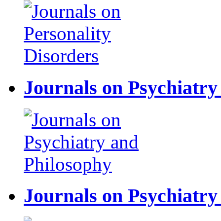
Journals on Psychiatr
Journals on Psychiatry