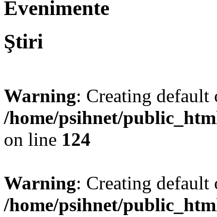
Evenimente
Ştiri
Warning
: Creating default
/home/psihnet/public_htm
on line
124
Warning
: Creating default
/home/psihnet/public_htm