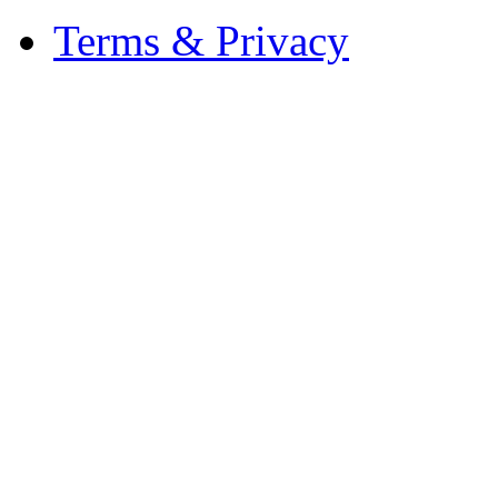
Terms & Privacy