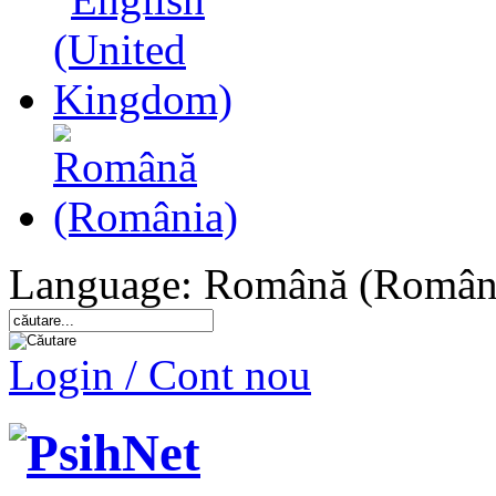
Language: Română (Român
Login / Cont nou