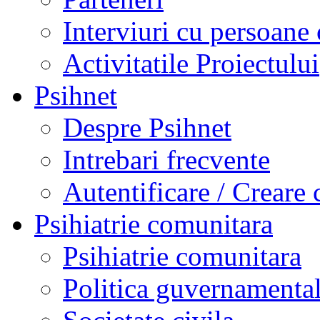
Interviuri cu persoane 
Activitatile Proiectului
Psihnet
Despre Psihnet
Intrebari frecvente
Autentificare / Creare 
Psihiatrie comunitara
Psihiatrie comunitara
Politica guvernamenta