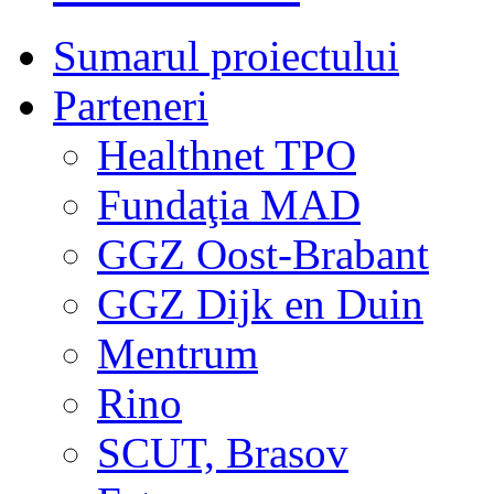
Sumarul proiectului
Parteneri
Healthnet TPO
Fundaţia MAD
GGZ Oost-Brabant
GGZ Dijk en Duin
Mentrum
Rino
SCUT, Brasov