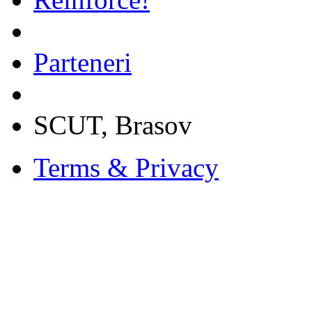
Parteneri
SCUT, Brasov
Terms & Privacy