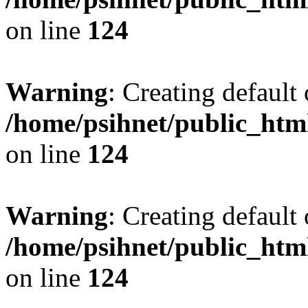
on line
124
Warning
: Creating default
/home/psihnet/public_htm
on line
124
Warning
: Creating default
/home/psihnet/public_htm
on line
124