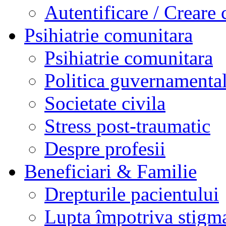
Autentificare / Creare 
Psihiatrie comunitara
Psihiatrie comunitara
Politica guvernamenta
Societate civila
Stress post-traumatic
Despre profesii
Beneficiari & Familie
Drepturile pacientului
Lupta împotriva stigma