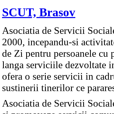
SCUT, Brasov
Asociatia de Servicii Sociale
2000, incepandu-si activitat
de Zi pentru persoanele cu 
langa serviciile dezvoltate i
ofera o serie servicii in cad
sustinerii tinerilor ce parar
Asociatia de Servicii Social