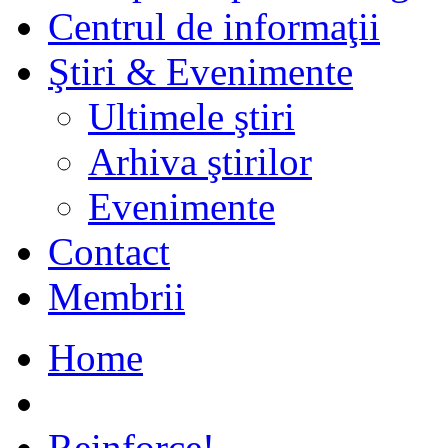
Centrul de informaţii
Ştiri & Evenimente
Ultimele ştiri
Arhiva ştirilor
Evenimente
Contact
Membrii
Home
Reinforce!