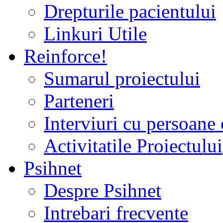
Drepturile pacientului
Linkuri Utile
Reinforce!
Sumarul proiectului
Parteneri
Interviuri cu persoane 
Activitatile Proiectului
Psihnet
Despre Psihnet
Intrebari frecvente